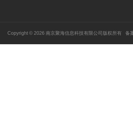
Copyright © 2026 南京聚海信息科技有限公司版权所有
备案