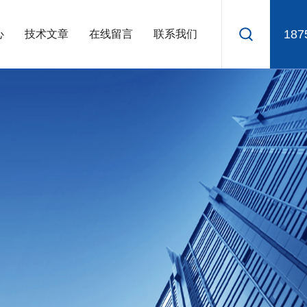
187
心
技术文章
在线留言
联系我们