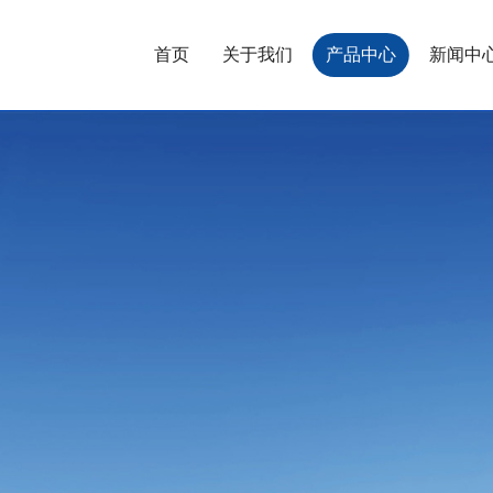
首页
关于我们
产品中心
新闻中