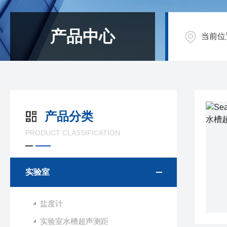
产品中心
当前位
产品分类
PRODUCT CLASSIFICATION
实验室
盐度计
实验室水槽超声测距