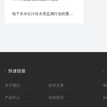
地下水水位计在水质监测行业的重要性
快速链接
关于我们
技术文章
产品中心
在线留言