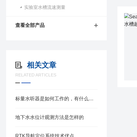
实验室水槽流速测量
查看全部产品
相关文章
RELATED ARTICLES
标量水听器是如何工作的，有什么特点呢
地下水水位计观测方法是怎样的
RTK导航定位系统技术优点