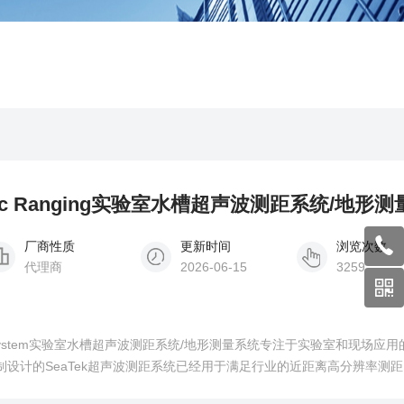
sonic Ranging实验室水槽超声波测距系统/地形测量系
厂商性质
更新时间
浏览次数
代理商
2026-06-15
3259
Ranging System实验室水槽超声波测距系统/地形测量系统专注于实验室和现场应
制设计的SeaTek超声波测距系统已经用于满足行业的近距离高分辨率测