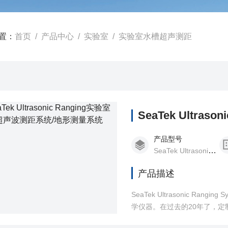
置：
首页
/
产品中心
/
实验室
/
实验室水槽超声测距
SeaTek Ultra
产品型号
SeaTek Ultrasonic Ranging
产品描述
SeaTek Ultrasonic 
学仪器。在过去的20年了，定