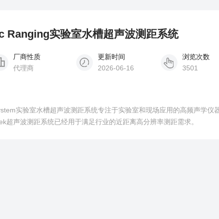
sonic Ranging实验室水槽超声波测距系统
厂商性质
更新时间
浏览次数
代理商
2026-06-16
3501
Ranging System实验室水槽超声波测距系统专注于实验室和现场应用的高频声学
aTek超声波测距系统已经用于满足行业的近距离高分辨率测距需求。