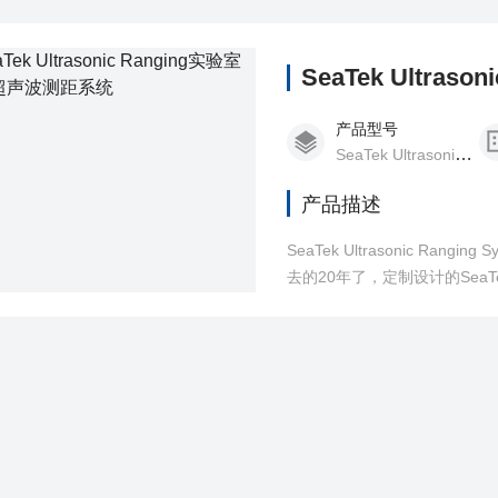
SeaTek Ultra
产品型号
SeaTek Ultrasonic Ranging
产品描述
SeaTek Ultrasonic 
去的20年了，定制设计的Se