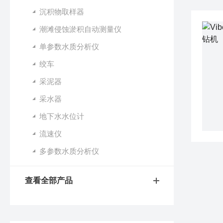
沉积物取样器
潮滩侵蚀淤积自动测量仪
单参数水质分析仪
绞车
采泥器
采水器
地下水水位计
流速仪
多参数水质分析仪
查看全部产品