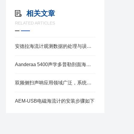
相关文章
RELATED ARTICLES
安德拉海流计观测数据的处理与误差分析要点
Aanderaa 5400声学多普勒剖面海流传感器深度解读
双频侧扫声呐应用领域广泛，系统功能多样
AEM-USB电磁海流计的安装步骤如下