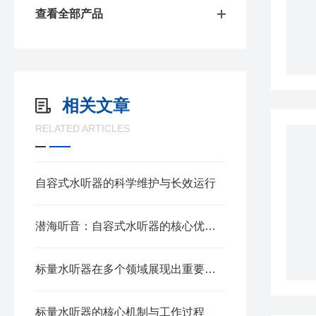
查看全部产品
相关文章
RELATED ARTICLES
自容式水听器的科学维护与长效运行
潜海听音：自容式水听器的核心优势与应用价值
标量水听器在多个领域展现出重要应用价值
标量水听器的核心机制与工作过程