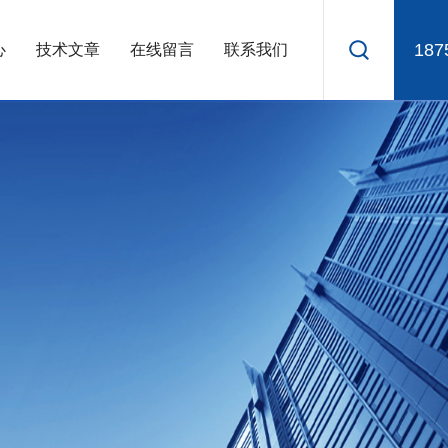
187
心
技术文章
在线留言
联系我们