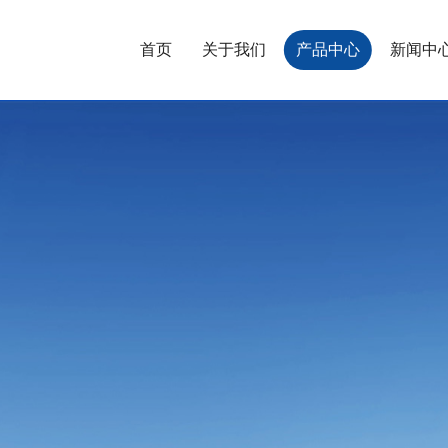
首页
关于我们
产品中心
新闻中