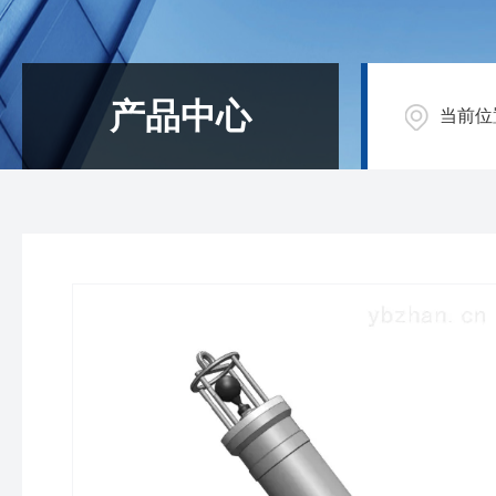
产品中心
当前位