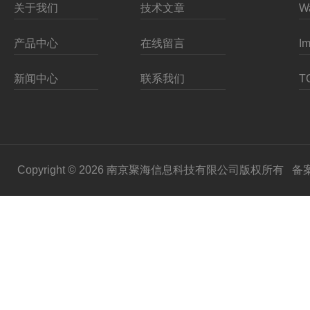
关于我们
技术文章
产品中心
在线留言
新闻中心
联系我们
Copyright © 2026 南京聚海信息科技有限公司版权所有
备案