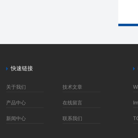
快速链接
关于我们
技术文章
产品中心
在线留言
新闻中心
联系我们