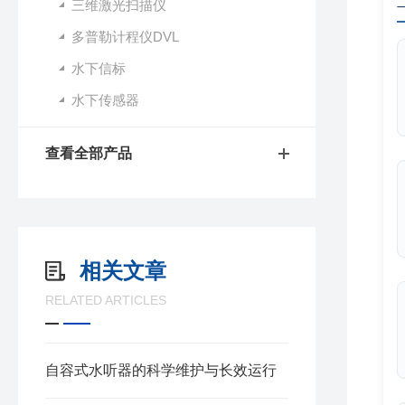
三维激光扫描仪
多普勒计程仪DVL
水下信标
水下传感器
查看全部产品
相关文章
RELATED ARTICLES
自容式水听器的科学维护与长效运行