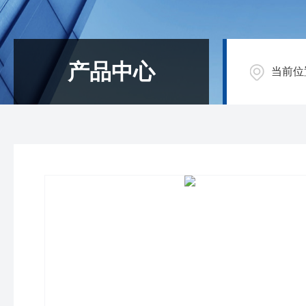
产品中心
当前位