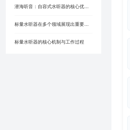
潜海听音：自容式水听器的核心优势与应用价值
标量水听器在多个领域展现出重要应用价值
标量水听器的核心机制与工作过程