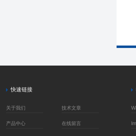
快速链接
关于我们
技术文章
产品中心
在线留言