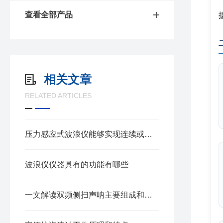
查看全部产品
相关文章
RELATED ARTICLES
压力感应式波浪仪能够实现连续或间歇的波浪采样
波浪仪仪器具有的功能有哪些
一文解读双频侧扫声呐主要组成和工作的原理