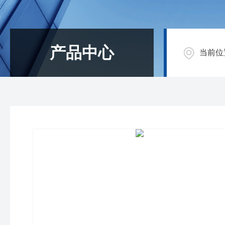
产品中心
当前位