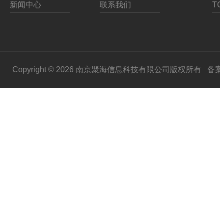
新闻中心
联系我们
Copyright © 2026 南京聚海信息科技有限公司版权所有
备案