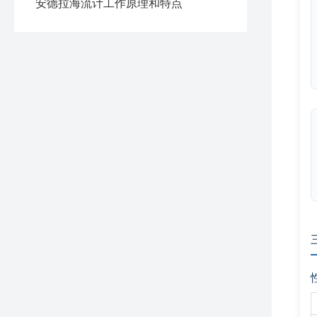
安德拉海流计工作原理和特点