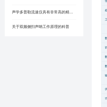
声学多普勒流速仪具有非常高的精度和准确性
关于双频侧扫声呐工作原理的科普