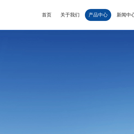
首页
关于我们
产品中心
新闻中