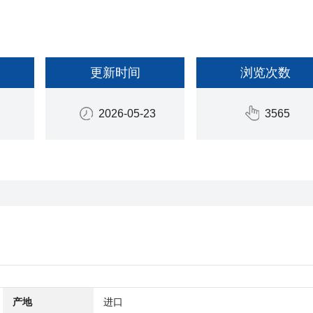
更新时间
浏览次数
2026-05-23
3565
产地
进口