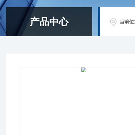
产品中心
当前位