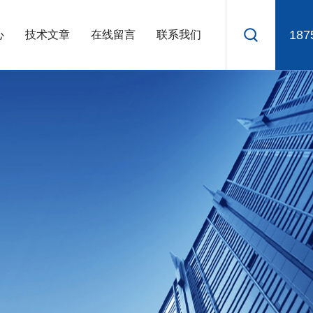
187
心
技术文章
在线留言
联系我们