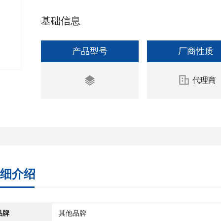
基础信息
产品型号
厂商性质
代理商
细介绍
品牌
其他品牌