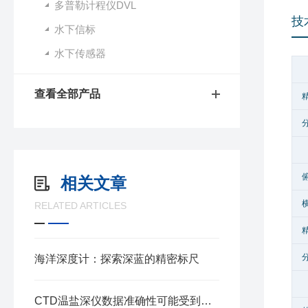
多普勒计程仪DVL
技
水下信标
水下传感器
查看全部产品
相关文章
RELATED ARTICLES
海洋深度计：探索深蓝的精密标尺
CTD温盐深仪数据准确性可能受到多种因素的影响