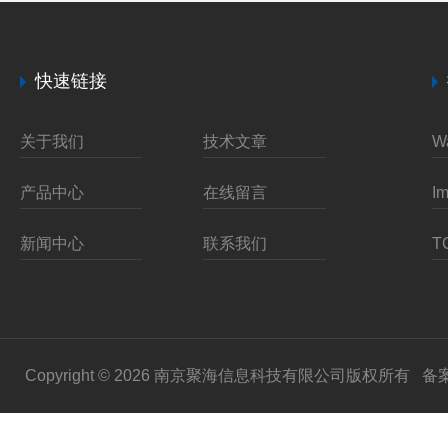
快速链接
关于我们
技术文章
产品中心
在线留言
新闻中心
联系我们
Copyright © 2026 南京聚海信息科技有限公司版权所有
备案