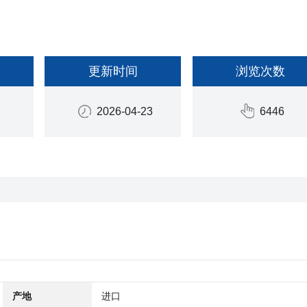
更新时间
浏览次数
2026-04-23
6446
产地
进口