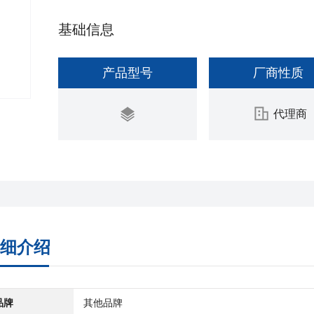
基础信息
产品型号
厂商性质
代理商
细介绍
品牌
其他品牌