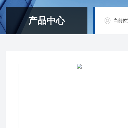
产品中心
当前位