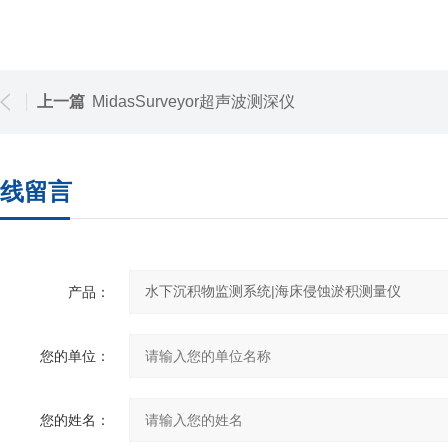
上一篇
MidasSurveyor超声波测深仪
线留言
产品：
您的单位：
您的姓名：