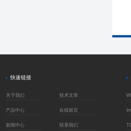
快速链接
关于我们
技术文章
产品中心
在线留言
新闻中心
联系我们