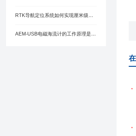
RTK导航定位系统如何实现厘米级定位？
AEM-USB电磁海流计的工作原理是什么？
在