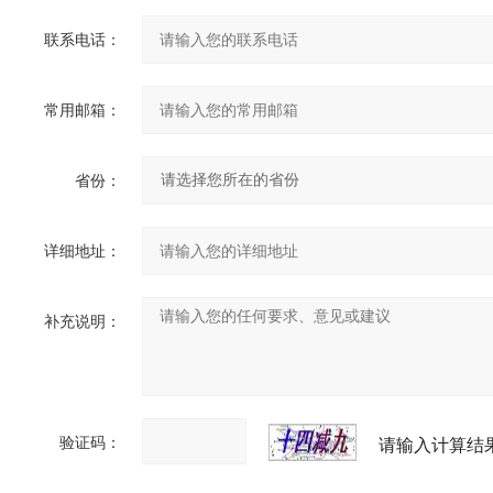
联系电话：
常用邮箱：
省份：
详细地址：
补充说明：
验证码：
请输入计算结