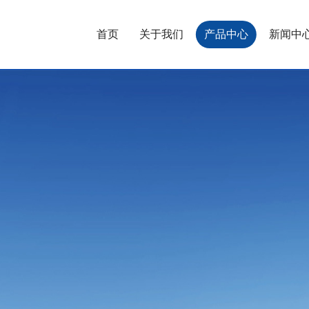
首页
关于我们
产品中心
新闻中