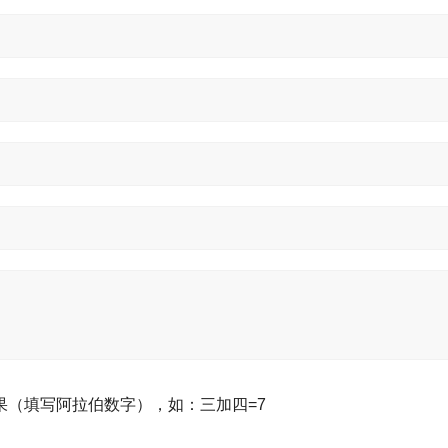
果（填写阿拉伯数字），如：三加四=7