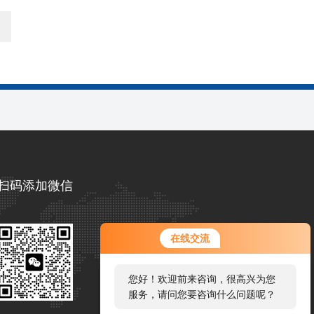
扫码添加微信
在线交流
您好！欢迎前来咨询，很高兴为您
服务，请问您要咨询什么问题呢？