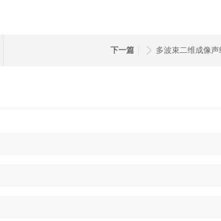
下一篇
多波束二维成像声