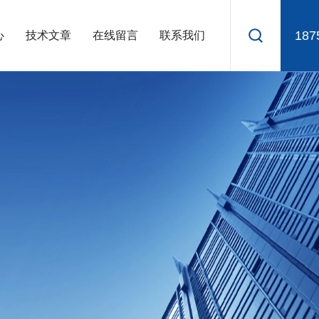
187
心
技术文章
在线留言
联系我们