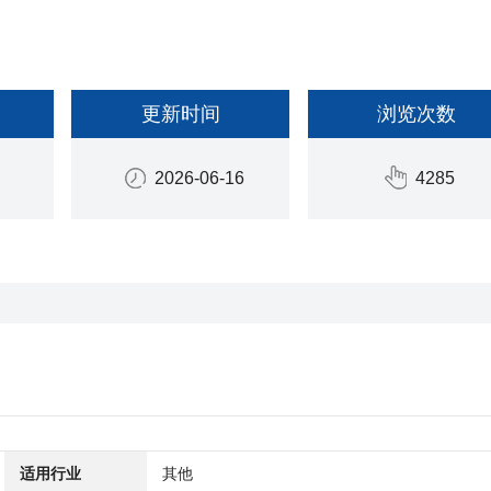
更新时间
浏览次数
2026-06-16
4285
适用行业
其他