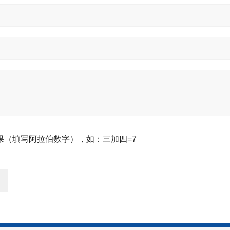
果（填写阿拉伯数字），如：三加四=7