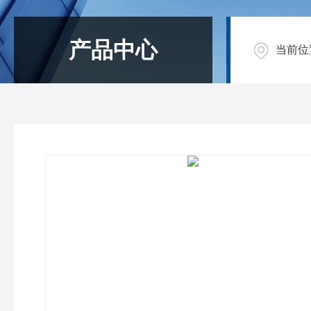
产品中心
当前位