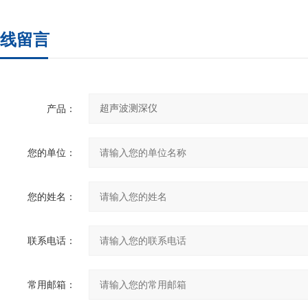
线留言
产品：
您的单位：
您的姓名：
联系电话：
常用邮箱：