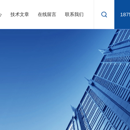
187
心
技术文章
在线留言
联系我们