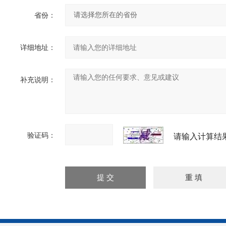
省份：
详细地址：
补充说明：
验证码：
请输入计算结