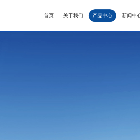
首页
关于我们
产品中心
新闻中