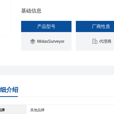
基础信息
产品型号
厂商性质
MidasSurveyor
代理商
细介绍
品牌
其他品牌