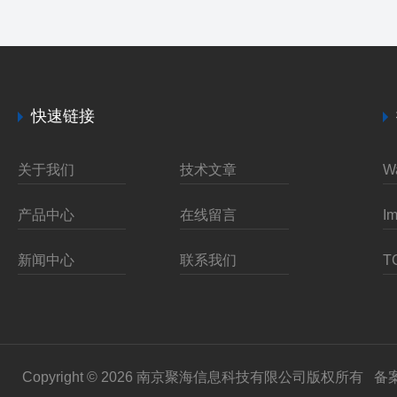
快速链接
关于我们
技术文章
产品中心
在线留言
新闻中心
联系我们
Copyright © 2026 南京聚海信息科技有限公司版权所有
备案