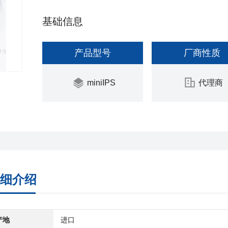
基础信息
产品型号
厂商性质
miniIPS
代理商
细介绍
产地
进口