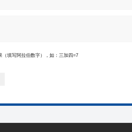
果（填写阿拉伯数字），如：三加四=7