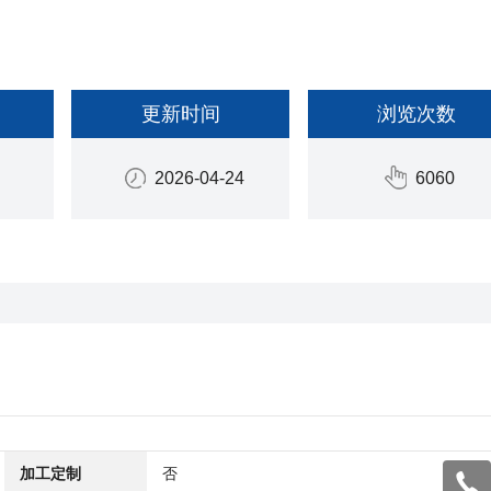
更新时间
浏览次数
2026-04-24
6060
加工定制
否