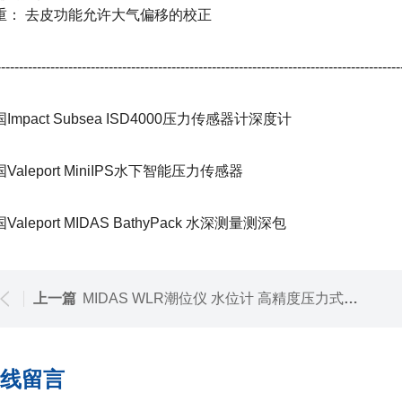
重： 去皮功能允许大气偏移的校正
------------------------------------------------------------------------------------------
Impact Subsea ISD4000压力传感器计深度计
Valeport MiniIPS水下智能压力传感器
Valeport MIDAS BathyPack 水深测量测深包
上一篇
MIDAS WLR潮位仪 水位计 高精度压力式验潮仪
线留言