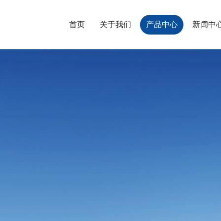
首页
关于我们
产品中心
新闻中