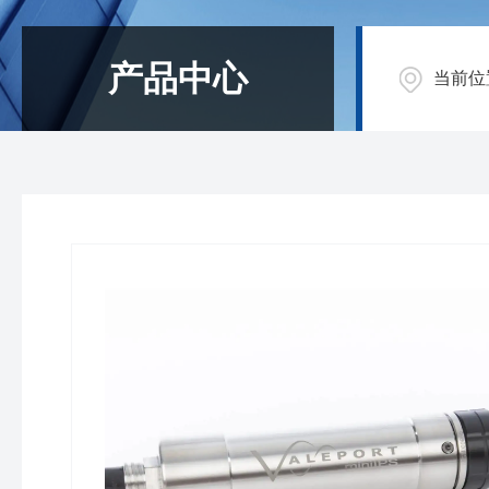
产品中心
当前位