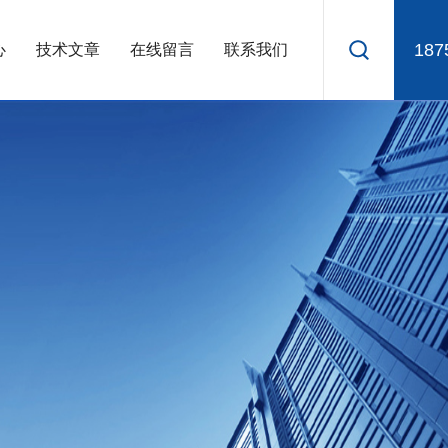
187
心
技术文章
在线留言
联系我们