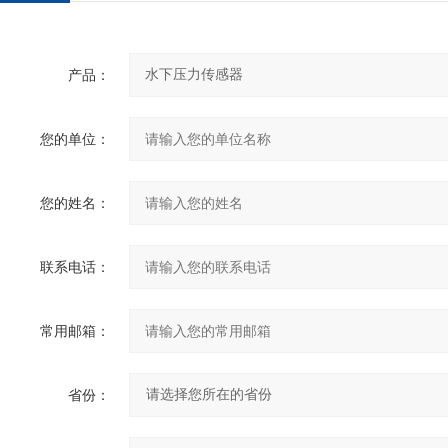
产品：
您的单位：
您的姓名：
联系电话：
常用邮箱：
省份：