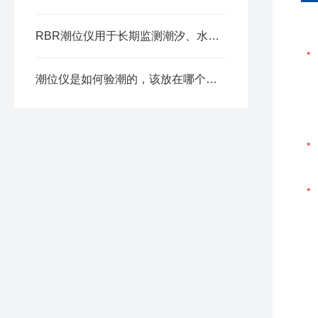
RBR潮位仪用于长期监测潮汐、水位变化及水压
潮位仪是如何验潮的，该放在哪个位置