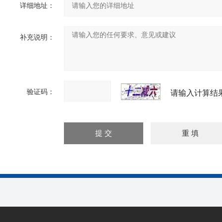
详细地址：
补充说明：
验证码：
请输入计算结