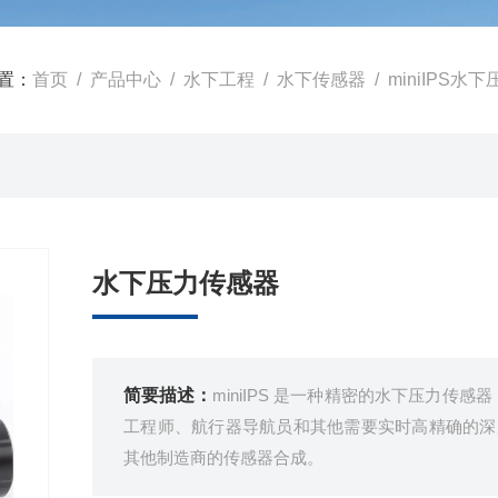
置：
首页
/
产品中心
/
水下工程
/
水下传感器
/ miniIPS水
水下压力传感器
简要描述：
miniIPS 是一种精密的水下压力传
工程师、航行器导航员和其他需要实时高精确的深度
其他制造商的传感器合成。