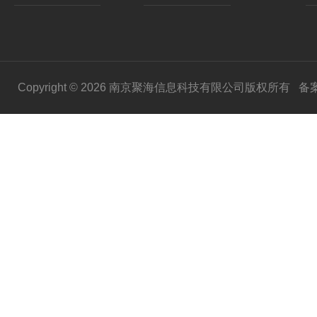
Copyright © 2026 南京聚海信息科技有限公司版权所有
备案