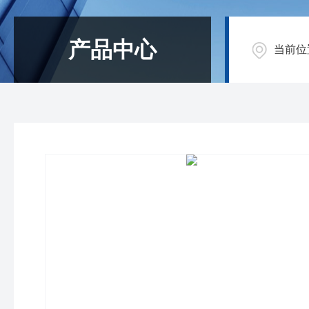
产品中心
当前位