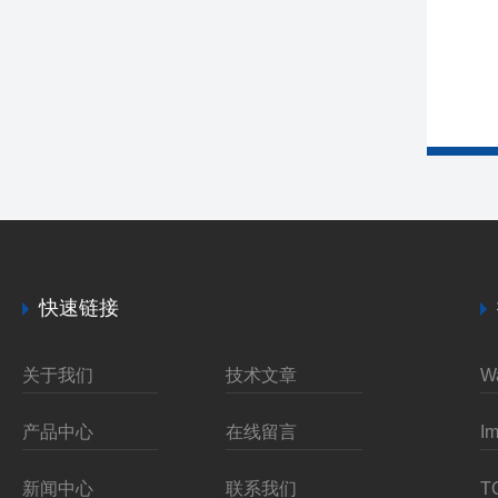
快速链接
关于我们
技术文章
产品中心
在线留言
新闻中心
联系我们