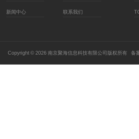
新闻中心
联系我们
Copyright © 2026 南京聚海信息科技有限公司版权所有
备案