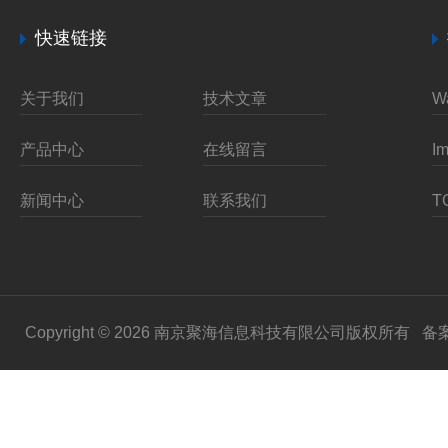
快速链接
关于我们
技术文章
产品中心
在线留言
新闻中心
联系我们
Copyright © 2026 南京聚海信息科技有限公司版权所有
备案