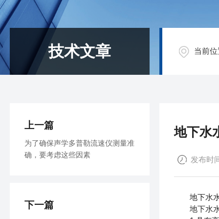
技术文章
当前位
上一篇
地下水
为了确保声学多普勒流速仪测量准
确，要考虑这些因素
发布时间：
地下水水位
下一篇
地下水