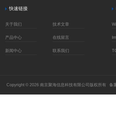
快速链接
关于我们
技术文章
产品中心
在线留言
新闻中心
联系我们
Copyright © 2026 南京聚海信息科技有限公司版权所有
备案