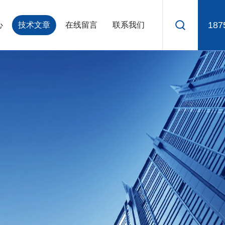
187
心
技术文章
在线留言
联系我们