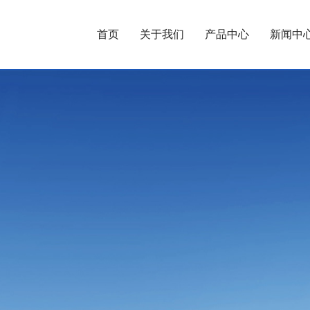
首页
关于我们
产品中心
新闻中