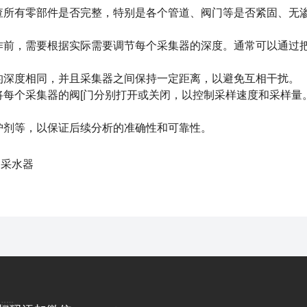
查所有零部件是否完整，特别是各个管道、阀门等是否紧固、无
作前，需要根据实际需要调节每个采集器的深度。通常可以通过
的深度相同，并且采集器之间保持一定距离，以避免互相干扰。
每个采集器的阀[门分别打开或关闭，以控制采样速度和采样量
护剂等，以保证后续分析的准确性和可靠性。