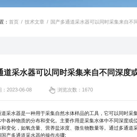
置：
首页
/
技术文章
/ 国产多通道采水器可以同时采集来自不
通道采水器可以同时采集来自不同深度
2023-06-08
浏览次数：1670
采水器是一种用于采集自然水体样品的工具，它可以同时采集
体中各种物质的分布和变化。主要作用是采集水体中不同深度或
布和变化，如氧含量、营养盐浓度、微生物数量等。通过多通道
绍
国产多通道采水器
的操作步骤: