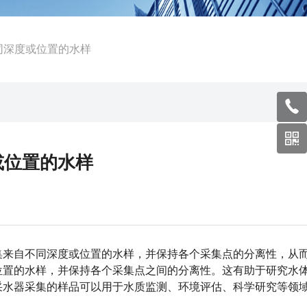
同深度或位置的水样
或位置的水样
来自不同深度或位置的水样，并保持各个采集点的分离性，从
位置的水样，并保持各个采集点之间的分离性。这有助于研究水
采水器采集的样品可以用于水质监测、环境评估、科学研究等领