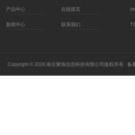
产品中心
在线留言
新闻中心
联系我们
Copyright © 2026 南京聚海信息科技有限公司版权所有
备案