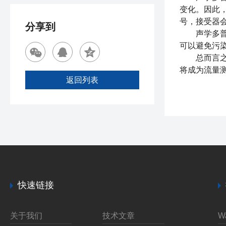
变化。因此
号，接受器
分享到
声学多普勒
可以避免污
总而言之，
将成为流量
返回列表
快速链接
关于我们
技术文章