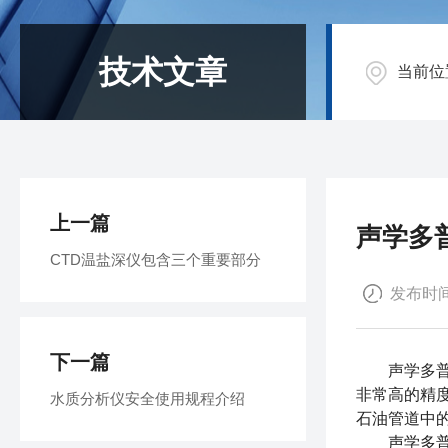
技术文章
当前位
上一篇
声学多
CTD温盐深仪包含三个重要部分
发布时间：
下一篇
声学多
非常高的精
水质分析仪安全使用规程介绍
石油管道中
声学多普勒