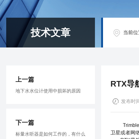
技术文章
当前位
上一篇
RTX
地下水水位计使用中损坏的原因
发布时间：
下一篇
Trimbl
卫星或者网
标量水听器是如何工作的，有什么