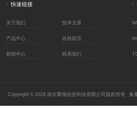
快速链接
关于我们
技术文章
产品中心
在线留言
新闻中心
联系我们
Copyright © 2026 南京聚海信息科技有限公司版权所有
备案