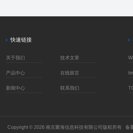
快速链接
关于我们
技术文章
产品中心
在线留言
新闻中心
联系我们
Copyright © 2026 南京聚海信息科技有限公司版权所有
备案