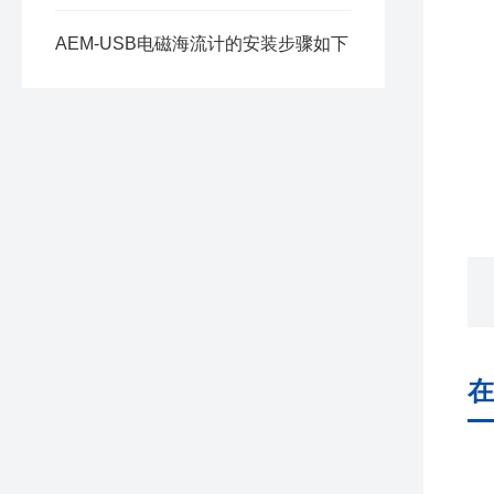
AEM-USB电磁海流计的安装步骤如下
在