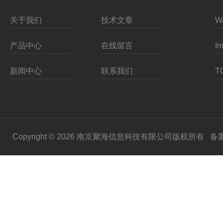
关于我们
技术文章
产品中心
在线留言
新闻中心
联系我们
Copyright © 2026 南京聚海信息科技有限公司版权所有
备案