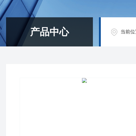
产品中心
当前位