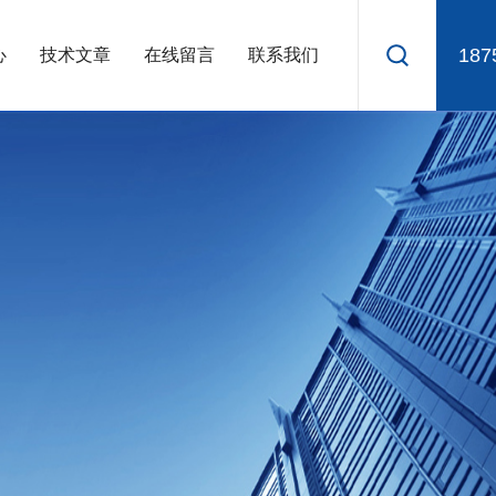
187
心
技术文章
在线留言
联系我们