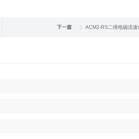
下一篇
ACM2-RS二维电磁流速