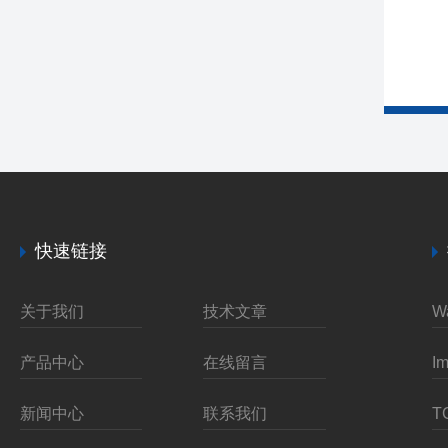
快速链接
关于我们
技术文章
产品中心
在线留言
新闻中心
联系我们