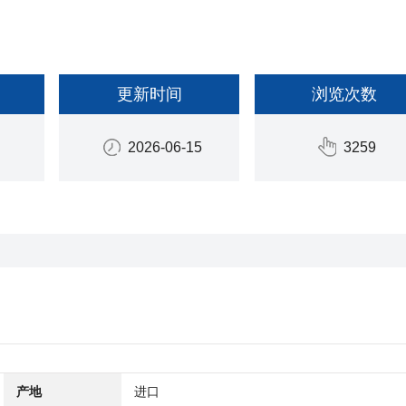
更新时间
浏览次数
2026-06-15
3259
产地
进口