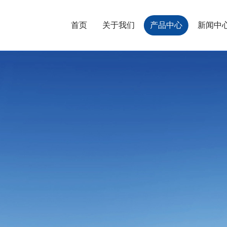
首页
关于我们
产品中心
新闻中