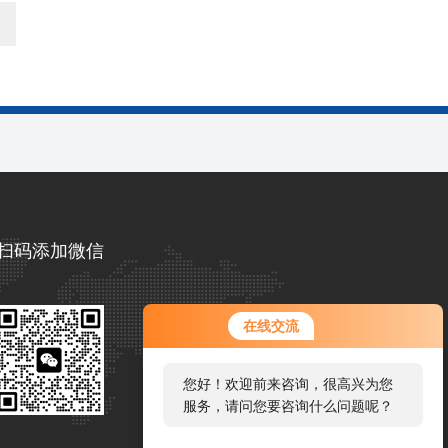
扫码添加微信
您好！欢迎前来咨询，很高兴为您
在线交流
服务，请问您要咨询什么问题呢？
您好，看您停留很久了，是否找到
了需求产品，您可以直接在线与我
联系！