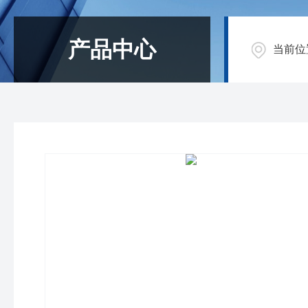
产品中心
当前位