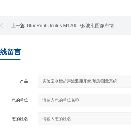
上一篇
BluePrint Oculus M1200D多波束图像声纳
线留言
产品：
您的单位：
您的姓名：