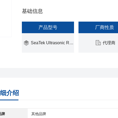
基础信息
产品型号
厂商性质
SeaTek Ultrasonic Ranging
代理商
细介绍
品牌
其他品牌