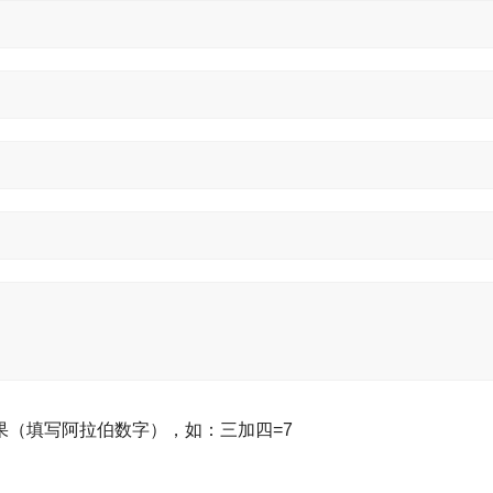
果（填写阿拉伯数字），如：三加四=7