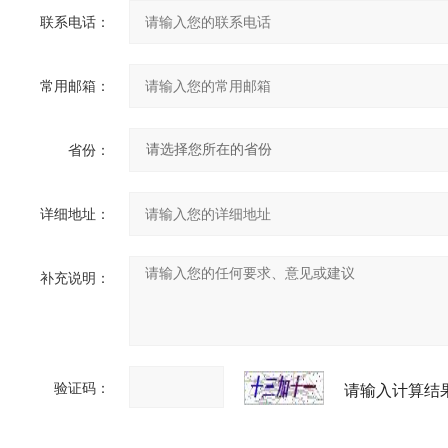
联系电话：
常用邮箱：
省份：
详细地址：
补充说明：
验证码：
请输入计算结