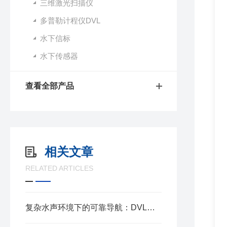
三维激光扫描仪
多普勒计程仪DVL
水下信标
水下传感器
查看全部产品
相关文章
RELATED ARTICLES
复杂水声环境下的可靠导航：DVL多普勒计程仪的关键算法与工程实现