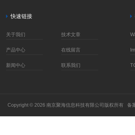
快速链接
关于我们
技术文章
产品中心
在线留言
新闻中心
联系我们
Copyright © 2026 南京聚海信息科技有限公司版权所有
备案