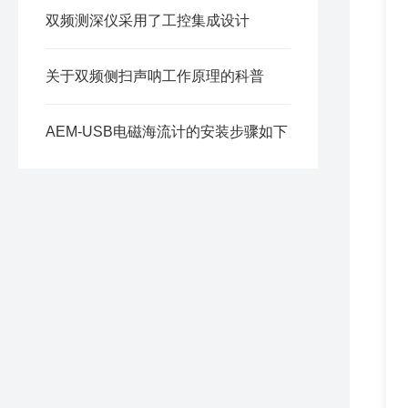
双频测深仪采用了工控集成设计
关于双频侧扫声呐工作原理的科普
AEM-USB电磁海流计的安装步骤如下