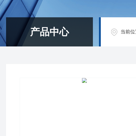
产品中心
当前位