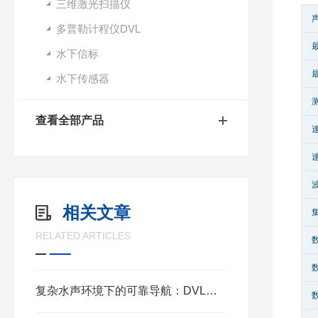
三维激光扫描仪
多普勒计程仪DVL
水下信标
水下传感器
查看全部产品
相关文章
RELATED ARTICLES
复杂水声环境下的可靠导航：DVL多普勒计程仪的关键算法与工程实现