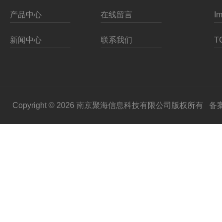
产品中心
在线留言
新闻中心
联系我们
Copyright © 2026 南京聚海信息科技有限公司版权所有
备案