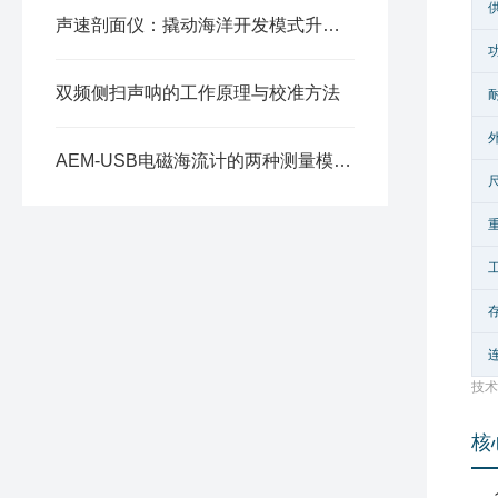
声速剖面仪：撬动海洋开发模式升级的关键支点
双频侧扫声呐的工作原理与校准方法
AEM-USB电磁海流计的两种测量模式：连续模式、脉冲模式
技术
核