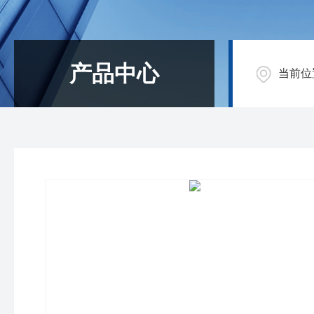
产品中心
当前位