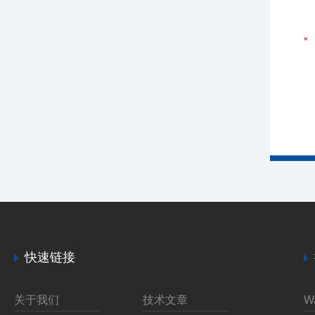
快速链接
关于我们
技术文章