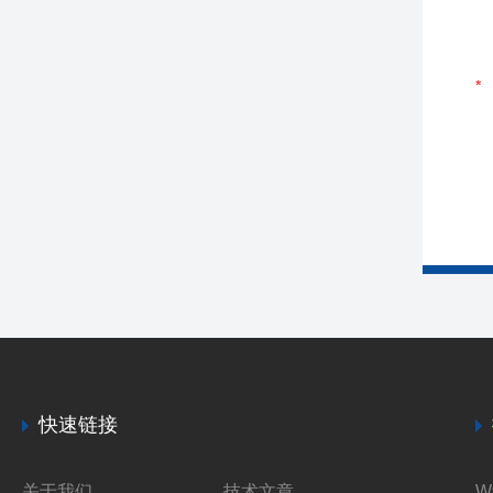
快速链接
关于我们
技术文章