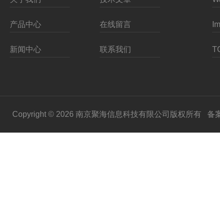
产品中心
在线留言
新闻中心
联系我们
Copyright © 2026 南京聚海信息科技有限公司版权所有
备案