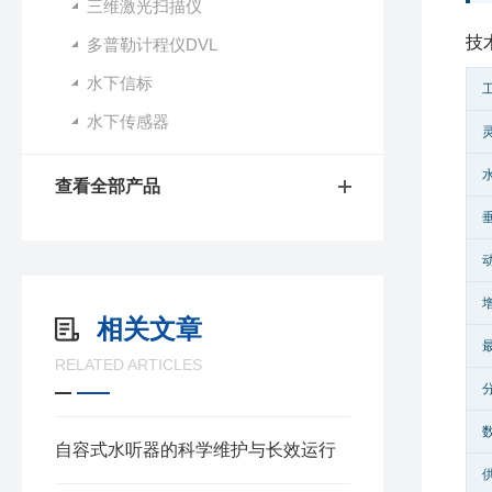
三维激光扫描仪
技
多普勒计程仪DVL
水下信标
水下传感器
查看全部产品
相关文章
RELATED ARTICLES
自容式水听器的科学维护与长效运行