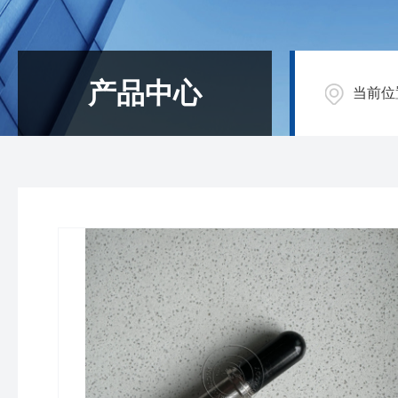
产品中心
当前位