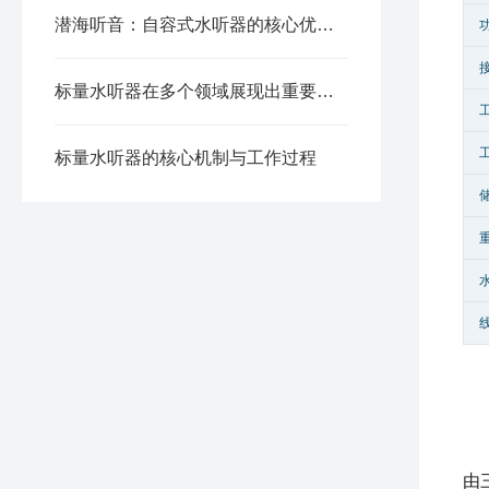
潜海听音：自容式水听器的核心优势与应用价值
标量水听器在多个领域展现出重要应用价值
标量水听器的核心机制与工作过程
由