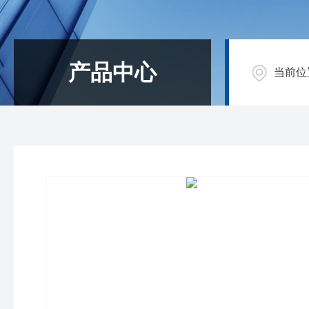
产品中心
当前位