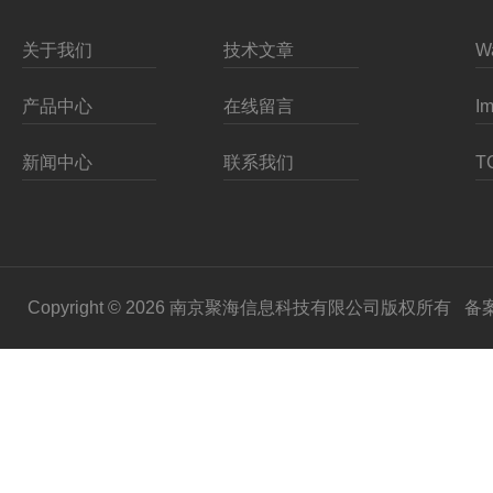
关于我们
技术文章
产品中心
在线留言
新闻中心
联系我们
Copyright © 2026 南京聚海信息科技有限公司版权所有
备案