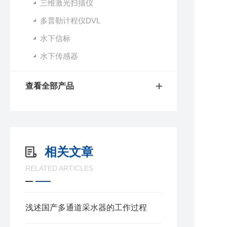
三维激光扫描仪
多普勒计程仪DVL
水下信标
水下传感器
查看全部产品
相关文章
RELATED ARTICLES
浅述国产多通道采水器的工作过程