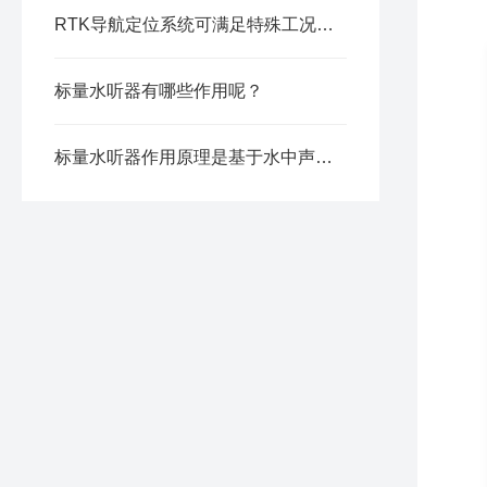
RTK导航定位系统可满足特殊工况要求
标量水听器有哪些作用呢？
标量水听器作用原理是基于水中声波的传播特性