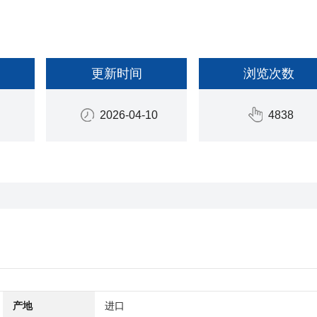
更新时间
浏览次数
2026-04-10
4838
产地
进口