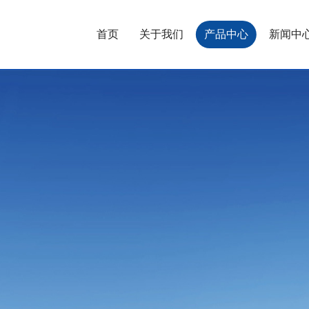
首页
关于我们
产品中心
新闻中