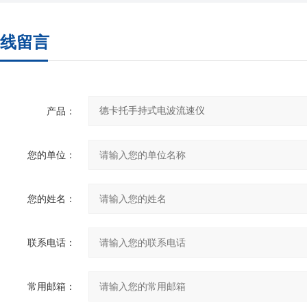
线留言
产品：
您的单位：
您的姓名：
联系电话：
常用邮箱：