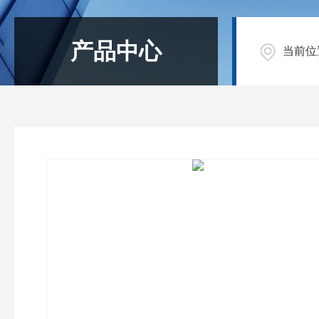
产品中心
当前位