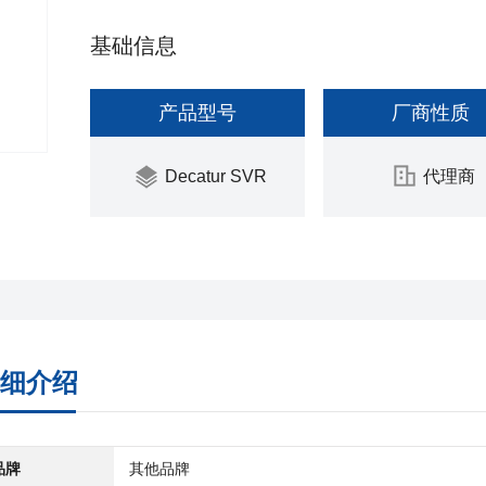
基础信息
产品型号
厂商性质
Decatur SVR
代理商
细介绍
品牌
其他品牌