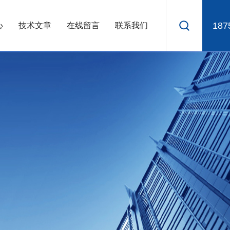
187
心
技术文章
在线留言
联系我们