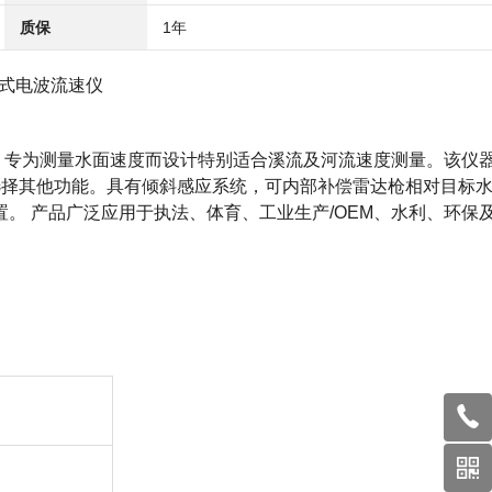
质保
1年
式电波流速仪
R），专为测量水面速度而设计特别适合溪流及河流速度测量。该仪
还可选择其他功能。具有倾斜感应系统，可内部补偿雷达枪相对目标
。 产品广泛应用于执法、体育、工业生产/OEM、水利、环保