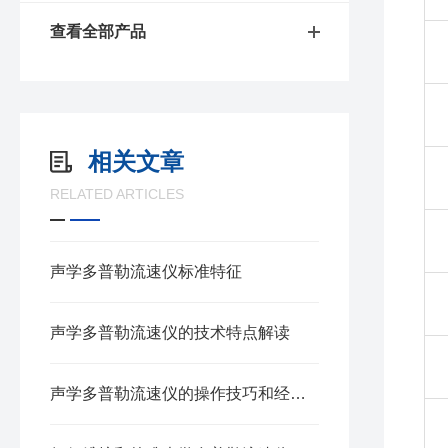
查看全部产品
相关文章
RELATED ARTICLES
声学多普勒流速仪标准特征
声学多普勒流速仪的技术特点解读
声学多普勒流速仪的操作技巧和经验分享