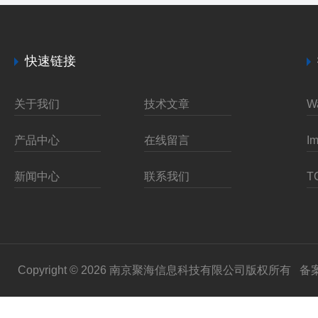
快速链接
关于我们
技术文章
产品中心
在线留言
新闻中心
联系我们
Copyright © 2026 南京聚海信息科技有限公司版权所有
备案