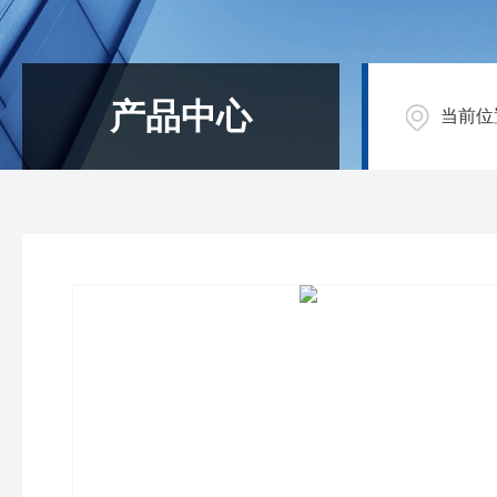
产品中心
当前位