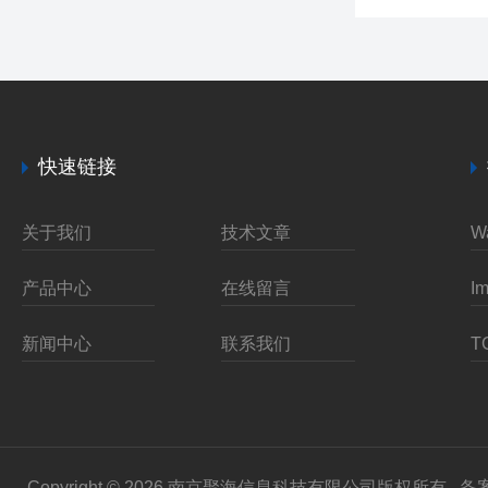
快速链接
关于我们
技术文章
产品中心
在线留言
新闻中心
联系我们
Copyright © 2026 南京聚海信息科技有限公司版权所有
备案