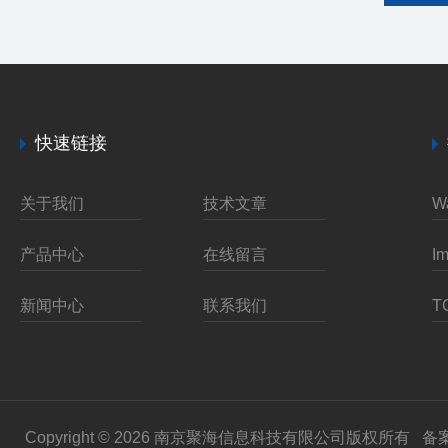
快速链接
关于我们
技术文章
产品中心
在线留言
新闻中心
联系我们
Copyright © 2026 南京聚海信息科技有限公司版权所有
备案