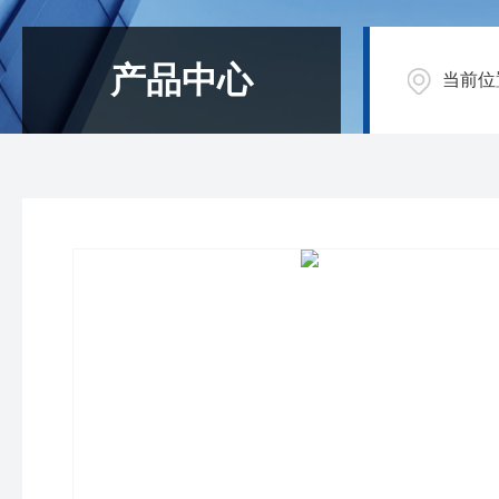
产品中心
当前位