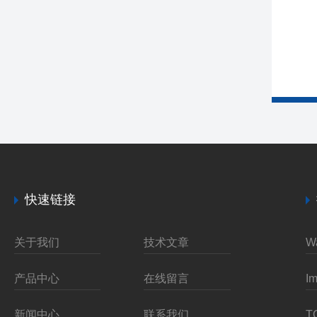
快速链接
关于我们
技术文章
产品中心
在线留言
新闻中心
联系我们