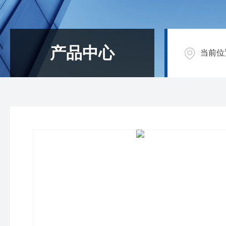
产品中心
当前位