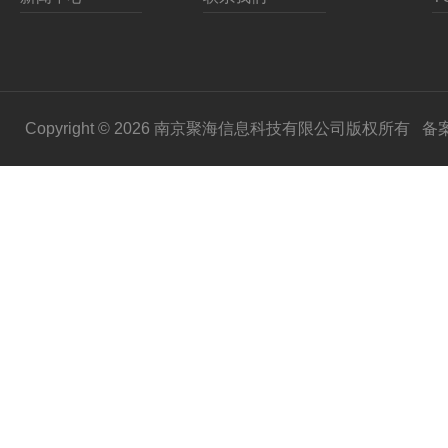
Copyright © 2026 南京聚海信息科技有限公司版权所有
备案