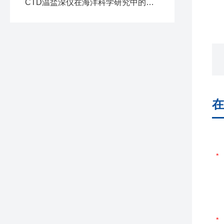
CTD温盐深仪在海洋科学研究中的应用与价值
在