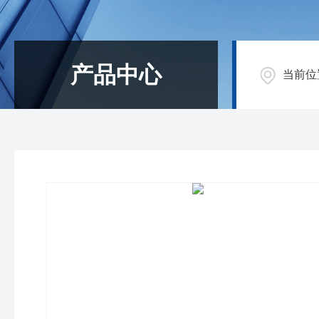
产品中心
当前位