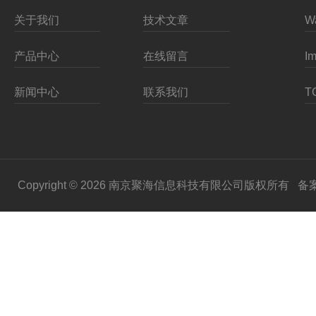
关于我们
技术文章
产品中心
在线留言
新闻中心
联系我们
Copyright © 2026 南京聚海信息科技有限公司版权所有
备案