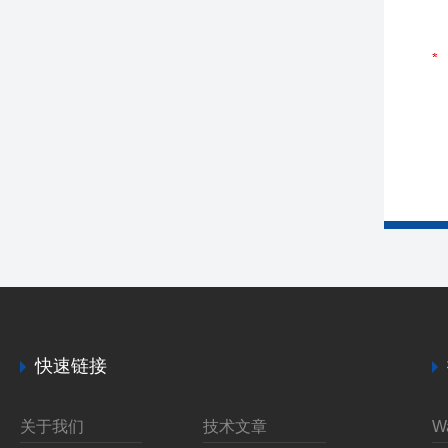
快速链接
关于我们
技术文章