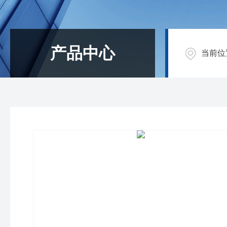
产品中心
当前位