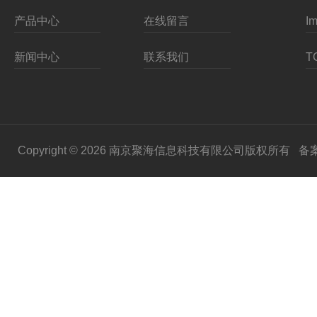
产品中心
在线留言
新闻中心
联系我们
Copyright © 2026 南京聚海信息科技有限公司版权所有
备案