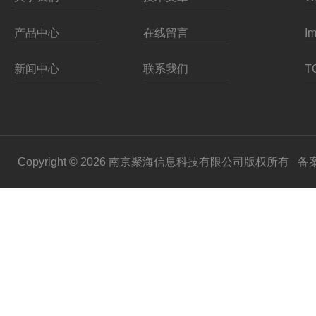
产品中心
在线留言
新闻中心
联系我们
Copyright © 2026 南京聚海信息科技有限公司版权所有
备案