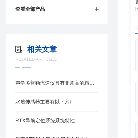
查看全部产品
相关文章
RELATED ARTICLES
声学多普勒流速仪具有非常高的精度和准确性
水质传感器主要有以下六种
RTX导航定位系统系统特性