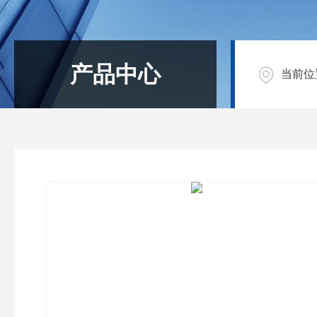
产品中心
当前位