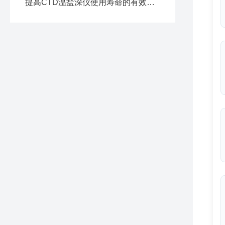
提高CTD温盐深仪使用寿命的有效策略