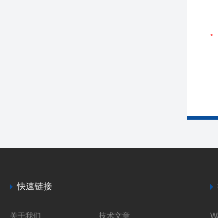
快速链接
关于我们
技术文章