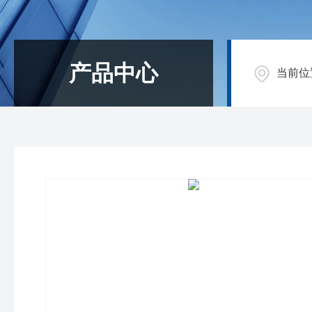
产品中心
当前位