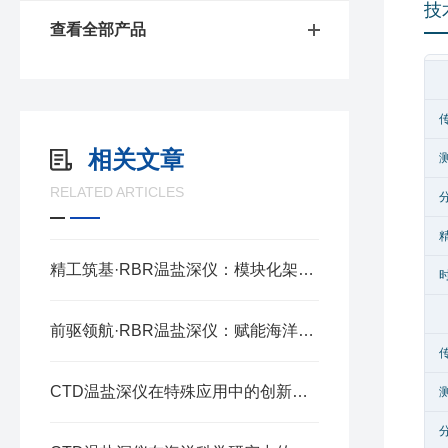
技
查看全部产品
相关文章
RELATED ARTICLES
精工筑基·RBR温盐深仪：模块化架构的协同奥秘
前驱领航·RBR温盐深仪：赋能海洋探测的精准标尺
CTD温盐深仪在特殊应用中的创新与实践