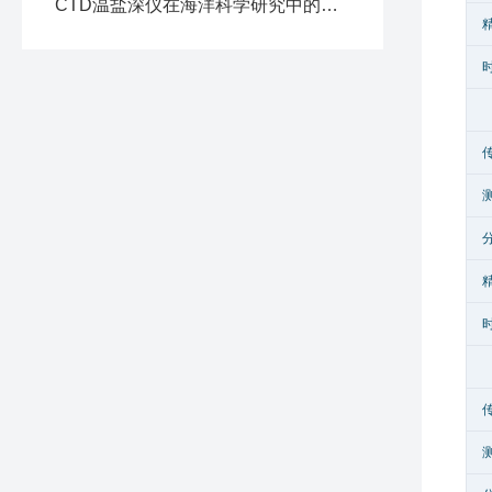
CTD温盐深仪在海洋科学研究中的应用与价值