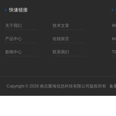
快速链接
关于我们
技术文章
产品中心
在线留言
新闻中心
联系我们
Copyright © 2026 南京聚海信息科技有限公司版权所有
备案