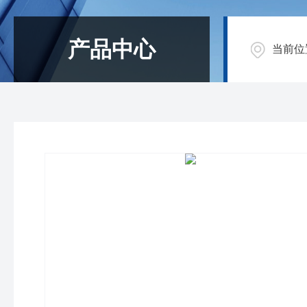
产品中心
当前位