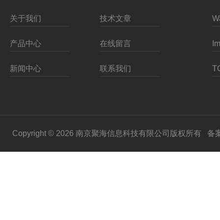
关于我们
技术文章
产品中心
在线留言
新闻中心
联系我们
Copyright © 2026 南京聚海信息科技有限公司版权所有
备案