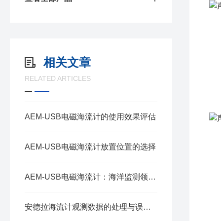
1
2
相关文章
3
RELATED ARTICLES
4
5
AEM-USB电磁海流计的使用效果评估
AEM-USB电磁海流计放置位置的选择
1
2
AEM-USB电磁海流计：海洋监测领域的得力助手
3
4
安德拉海流计观测数据的处理与误差分析要点
5、