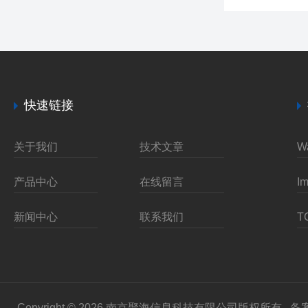
快速链接
关于我们
技术文章
产品中心
在线留言
新闻中心
联系我们
Copyright © 2026 南京聚海信息科技有限公司版权所有
备案