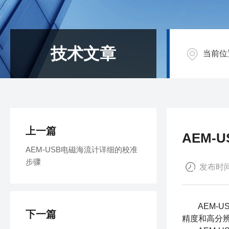
技术文章
当前位
上一篇
AEM
AEM-USB电磁海流计详细的校准
步骤
发布时间：
AEM-U
下一篇
精度和高分