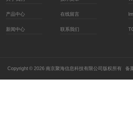
产品中心
在线留言
新闻中心
联系我们
Copyright © 2026 南京聚海信息科技有限公司版权所有
备案