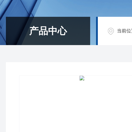
产品中心
当前位