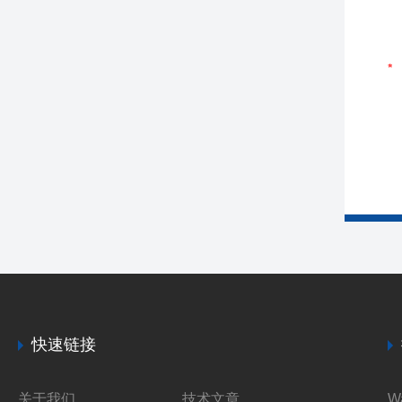
快速链接
关于我们
技术文章