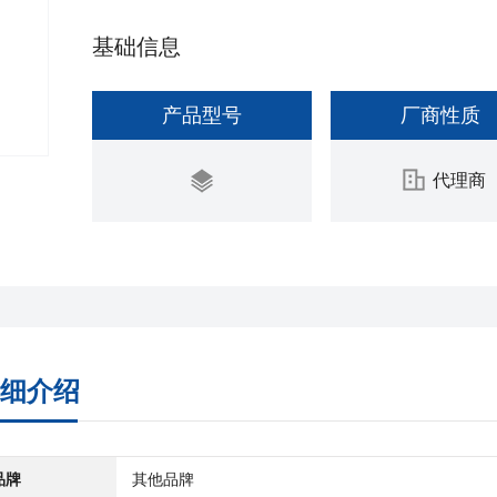
基础信息
产品型号
厂商性质
代理商
细介绍
品牌
其他品牌