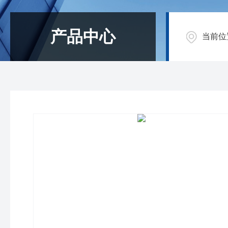
产品中心
当前位