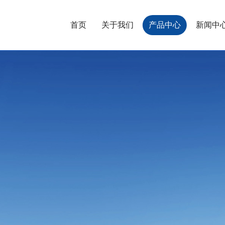
首页
关于我们
产品中心
新闻中