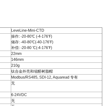
LeveLine-Mini-CTD
操作: -20-80℃ (-4-176℉)
储存: -40-80℃(-40-176℉)
补偿: -20-80 ℃(-4-176℉)
22mm
146mm
210g
钛合金外壳和缩醛树脂帽
Modbus/RS485, SDI-12, Aquaread 专有
无
6-24VDC
无