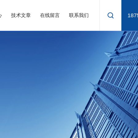
187
心
技术文章
在线留言
联系我们