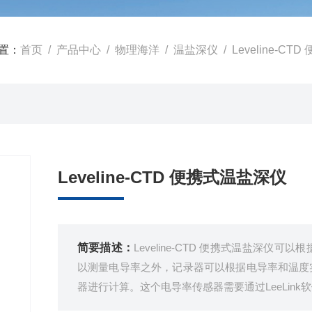
置：
首页
/
产品中心
/
物理海洋
/
温盐深仪
/ Leveline-C
Leveline-CTD 便携式温盐深仪
简要描述：
Leveline-CTD 便携式温盐深
以测量电导率之外，记录器可以根据电导率和温度
器进行计算。这个电导率传感器需要通过LeeLink软件或GP
围内的任何点进行单点校准