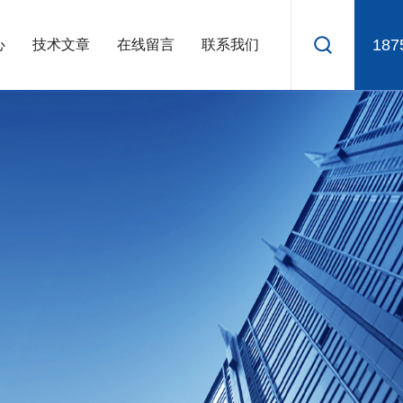
187
心
技术文章
在线留言
联系我们