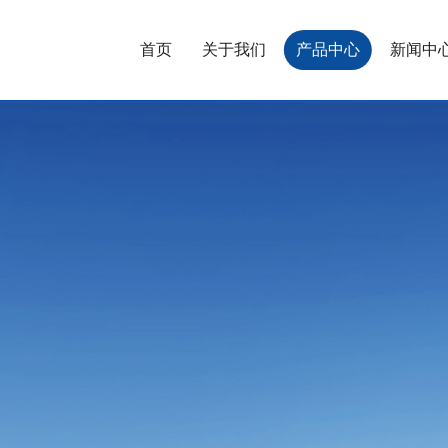
首页
关于我们
产品中心
新闻中