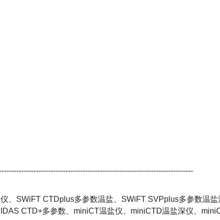
-------------------------------------------------------------------------------
深仪、
SWiFT CTDplus
多参数温盐、
SWiFT SVPplus
多参数温盐
IDAS CTD+
多参数、
miniCT
温盐仪、
miniCTD
温盐深仪、
mini