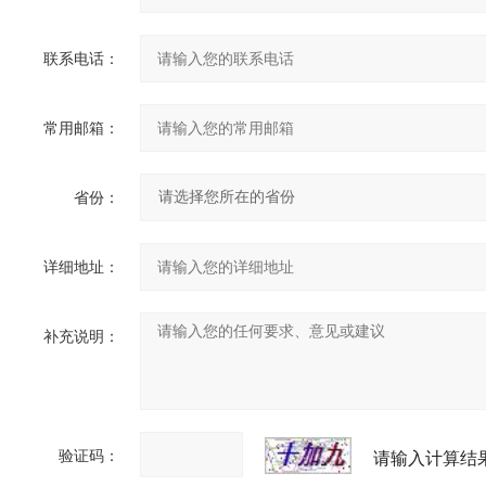
联系电话：
常用邮箱：
省份：
详细地址：
补充说明：
验证码：
请输入计算结