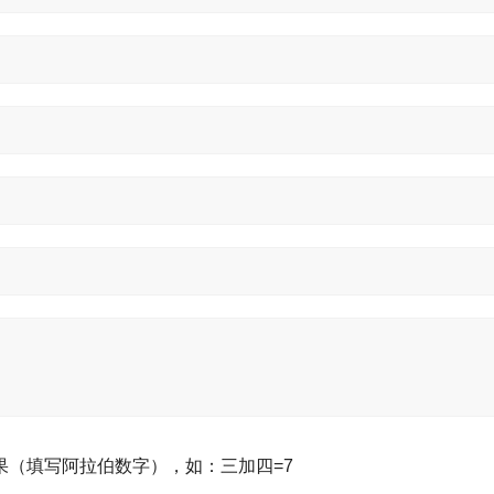
果（填写阿拉伯数字），如：三加四=7