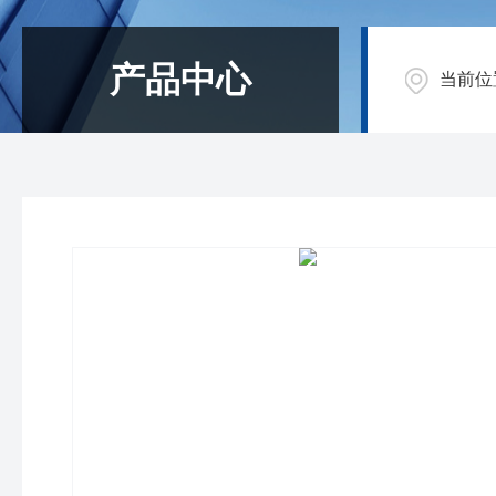
产品中心
当前位