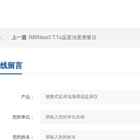
上一篇
RBRduo3 T.Tu温度浊度测量仪
线留言
产品：
您的单位：
您的姓名：