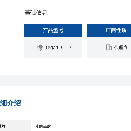
基础信息
产品型号
厂商性质
Tegaru-CTD
代理商
细介绍
品牌
其他品牌