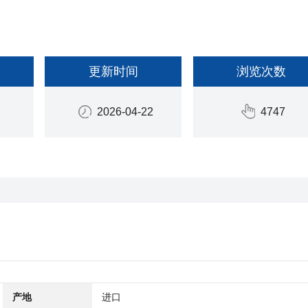
更新时间
浏览次数
2026-04-22
4747
产地
进口