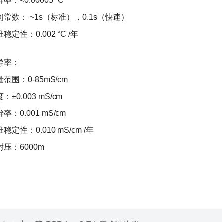
率：<0.00005 °C
间常数： ~1s（标准），0.1s（快速）
稳定性：0.002 °C /年
导率：
范围：0-85mS/cm
：±0.003 mS/cm
率：0.001 mS/cm
稳定性：0.010 mS/cm /年
耐压：6000m