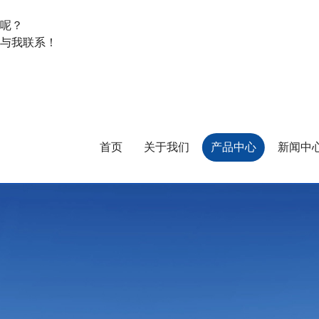
呢？
与我联系！
首页
关于我们
产品中心
新闻中