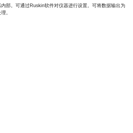
在仪器内部。可通过Ruskin软件对仪器进行设置。可将数据输出为
后处理。