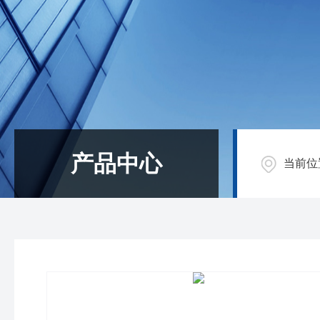
产品中心
当前位