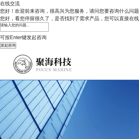
在线交流
您好！欢迎前来咨询，很高兴为您服务，请问您要咨询什么问题
您好，看您停留很久了，是否找到了需求产品，您可以直接在线
可按Enter键发起咨询
发起咨询