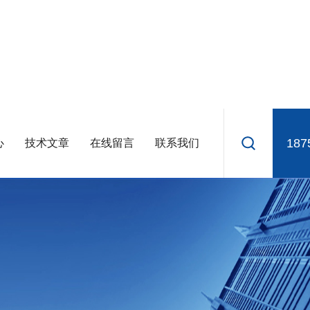
187
心
技术文章
在线留言
联系我们