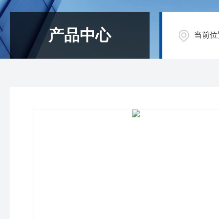
产品中心
当前位