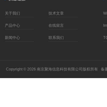
关于我们
技术文章
产品中心
在线留言
新闻中心
联系我们
Copyright © 2026 南京聚海信息科技有限公司版权所有
备案