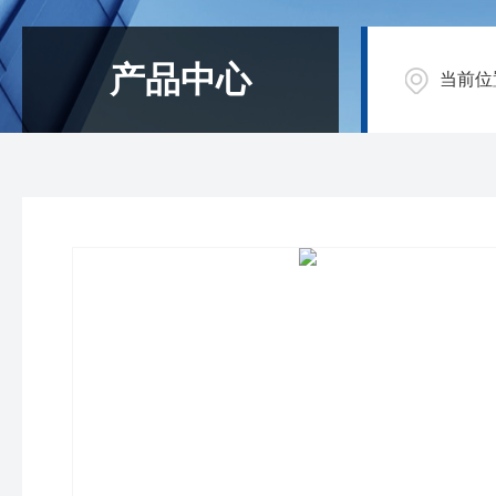
产品中心
当前位