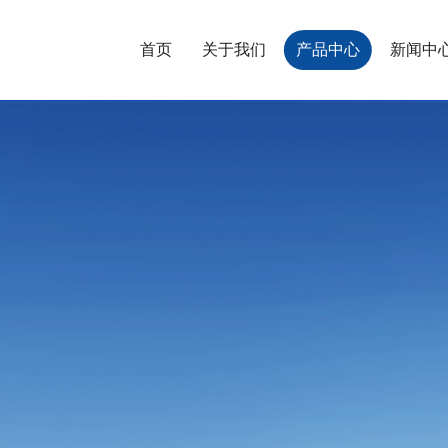
首页
关于我们
产品中心
新闻中