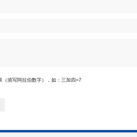
果（填写阿拉伯数字），如：三加四=7