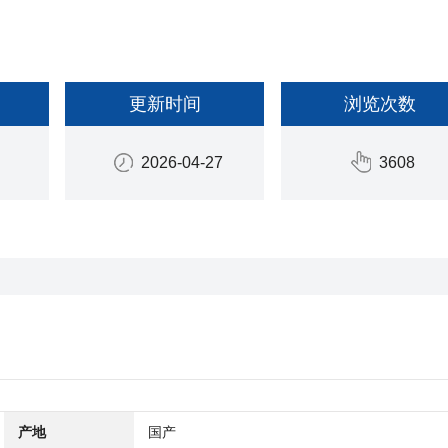
更新时间
浏览次数
2026-04-27
3608
产地
国产