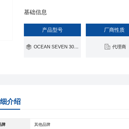
基础信息
产品型号
厂商性质
OCEAN SEVEN 304Plus
代理商
细介绍
品牌
其他品牌