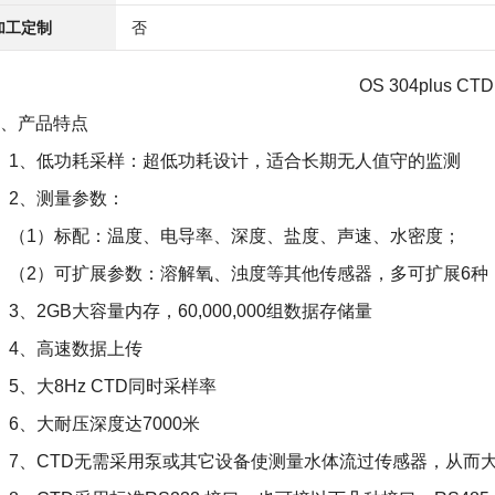
加工定制
否
OS 304plus CT
、产品特点
、低功耗采样：超低功耗设计，适合长期无人值守的监测
、测量参数：
1）标配：温度、电导率、深度、盐度、声速、水密度；
2）可扩展参数：溶解氧、浊度等其他传感器，多可扩展6种
、2GB大容量内存，60,000,000组数据存储量
、高速数据上传
、大8Hz CTD同时采样率
、大耐压深度达7000米
、CTD无需采用泵或其它设备使测量水体流过传感器，从而大