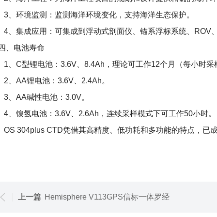
、环境监测：监测海洋环境变化，支持海洋生态保护。
、集成应用：可集成到浮动式剖面仪、锚系浮标系统、ROV、
、电池寿命
、C型锂电池：3.6V、8.4Ah，理论可工作12个月（每小时
、AA锂电池：3.6V、2.4Ah。
、AA碱性电池：3.0V。
、镍氢电池：3.6V、2.6Ah，连续采样模式下可工作50小时。
S 304plus CTD凭借其高精度、低功耗和多功能的特点，
上一篇
Hemisphere V113GPS信标一体罗经