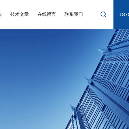
187
心
技术文章
在线留言
联系我们