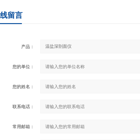
线留言
产品：
您的单位：
您的姓名：
联系电话：
常用邮箱：