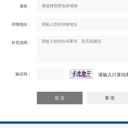
省份：
详细地址：
补充说明：
验证码：
请输入计算结