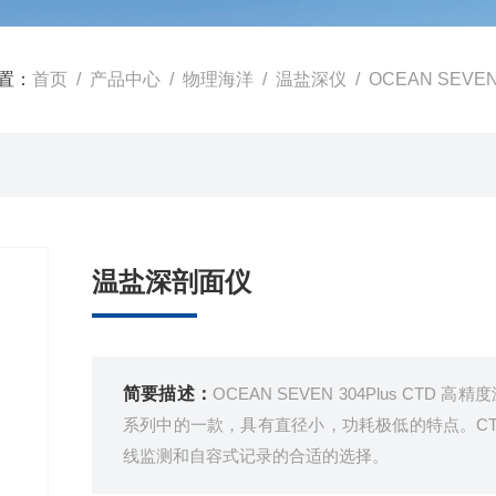
置：
首页
/
产品中心
/
物理海洋
/
温盐深仪
/ OCEAN SEVE
温盐深剖面仪
简要描述：
OCEAN SEVEN 304Plus CTD 
系列中的一款，具有直径小，功耗极低的特点。CT
线监测和自容式记录的合适的选择。