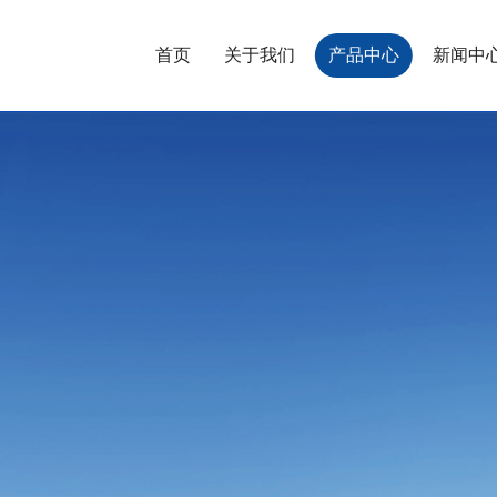
首页
关于我们
产品中心
新闻中