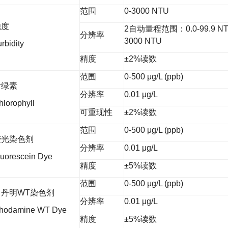
范围
0-3000 NTU
浊度
2自动量程范围：0.0-99.9 NTU
分辨率
3000 NTU
urbidity
精度
±2%读数
范围
0-500 μg/L (ppb)
叶绿素
分辨率
0.01 μg/L
hlorophyll
可重现性
±2%读数
范围
0-500 μg/L (ppb)
荧光染色剂
分辨率
0.01 μg/L
luorescein Dye
精度
±5%读数
范围
0-500 μg/L (ppb)
罗丹明WT染色剂
分辨率
0.01 μg/L
hodamine WT Dye
精度
±5%读数