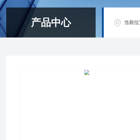
产品中心
当前位