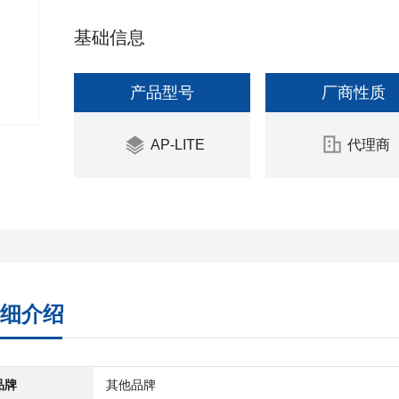
基础信息
产品型号
厂商性质
AP-LITE
代理商
细介绍
品牌
其他品牌