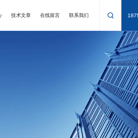
187
心
技术文章
在线留言
联系我们