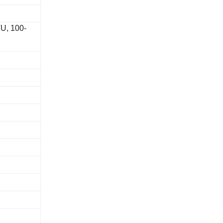
, 100-