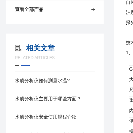
自
查看全部产品
浊
探
技
相关文章
1
RELATED ARTICLES
G
水质分析仪如何测量水温?
水质分析仪主要用于哪些方面？
水质分析仪安全使用规程介绍