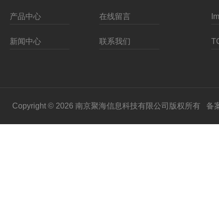
产品中心
在线留言
新闻中心
联系我们
Copyright © 2026 南京聚海信息科技有限公司版权所有
备案