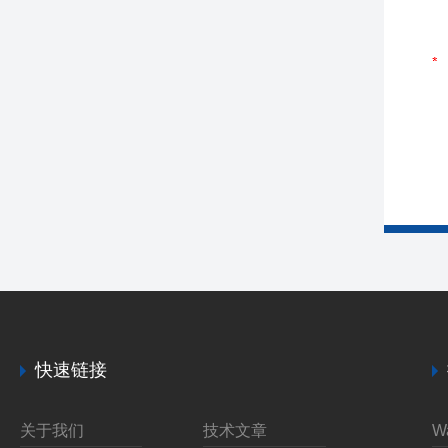
快速链接
关于我们
技术文章