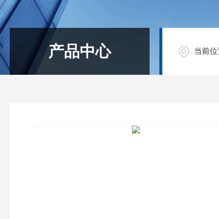
产品中心
当前位