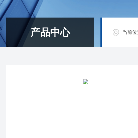
产品中心
当前位