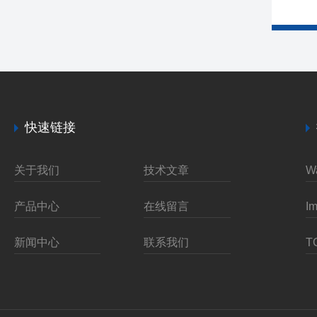
快速链接
关于我们
技术文章
产品中心
在线留言
新闻中心
联系我们