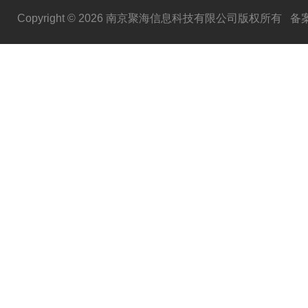
Copyright © 2026 南京聚海信息科技有限公司版权所有
备案