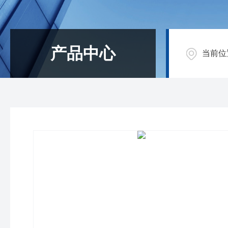
产品中心
当前位