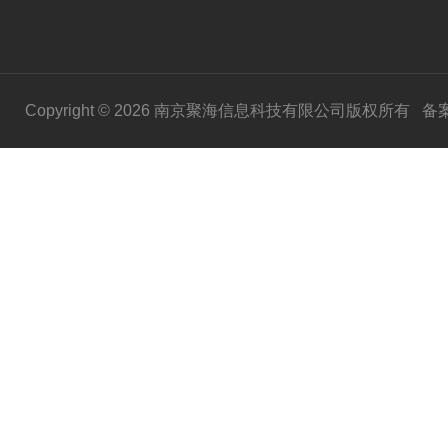
Copyright © 2026 南京聚海信息科技有限公司版权所有
备案