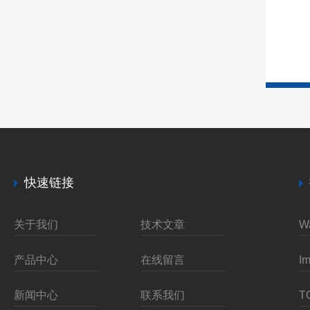
快速链接
关于我们
技术文章
产品中心
在线留言
新闻中心
联系我们