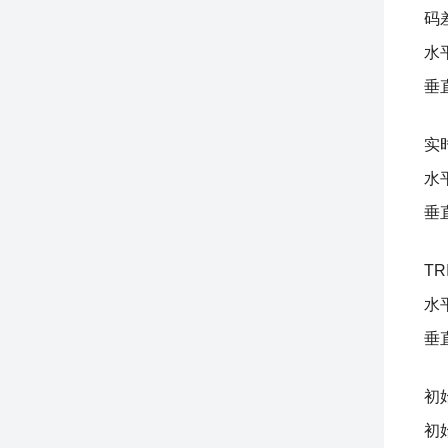
码
水平
垂直
实
水平
垂直
TR
水平
垂直
初
初