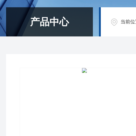
产品中心
当前位