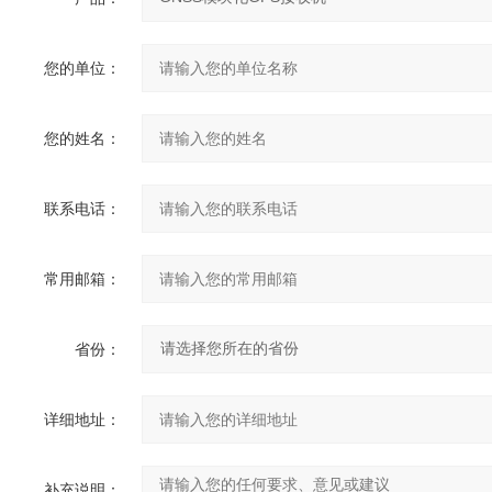
您的单位：
您的姓名：
联系电话：
常用邮箱：
省份：
详细地址：
补充说明：