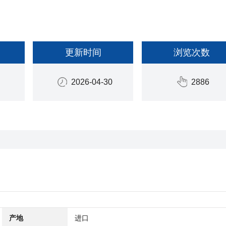
更新时间
浏览次数
2026-04-30
2886
产地
进口