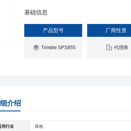
基础信息
产品型号
厂商性质
Trimble SPS855
代理商
细介绍
适用行业
其他