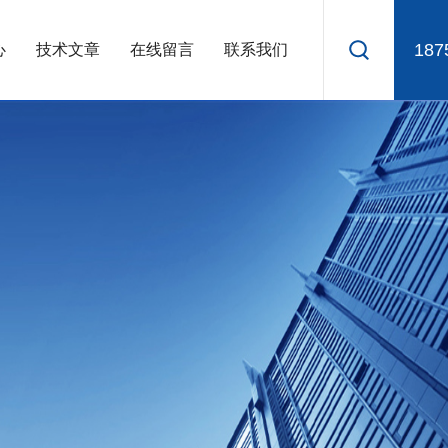
187
心
技术文章
在线留言
联系我们