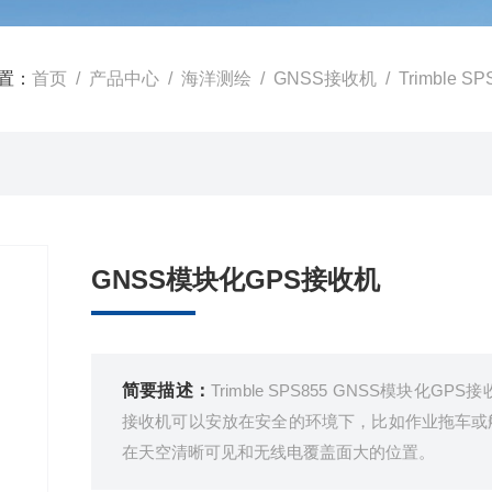
置：
首页
/
产品中心
/
海洋测绘
/
GNSS接收机
/ Trimble
GNSS模块化GPS接收机
简要描述：
Trimble SPS855 GNSS模块
接收机可以安放在安全的环境下，比如作业拖车或
在天空清晰可见和无线电覆盖面大的位置。