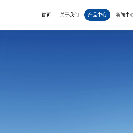
首页
关于我们
产品中心
新闻中