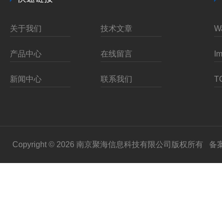
关于我们
技术文章
产品中心
在线留言
新闻中心
联系我们
Copyright © 2026 南京聚海信息科技有限公司版权所有
备案