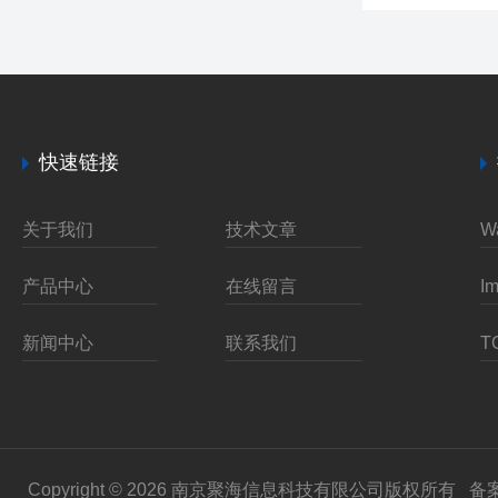
快速链接
关于我们
技术文章
产品中心
在线留言
新闻中心
联系我们
Copyright © 2026 南京聚海信息科技有限公司版权所有
备案